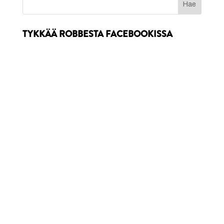
TYKKÄÄ ROBBESTA FACEBOOKISSA