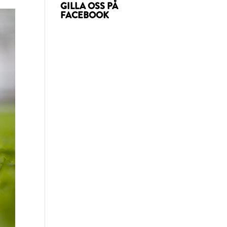
GILLA OSS PÅ
FACEBOOK