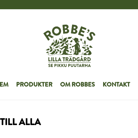
EM
PRODUKTER
OM ROBBES
KONTAKT
TILL ALLA