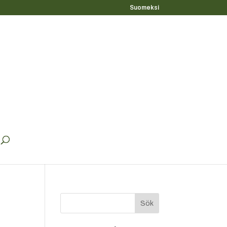
Suomeksi