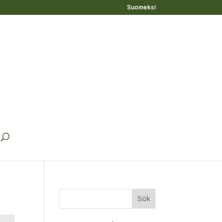
Suomeksi