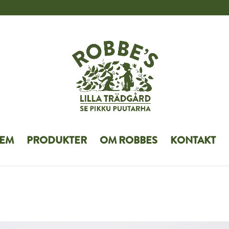
EM
PRODUKTER
OM ROBBES
KONTAKT