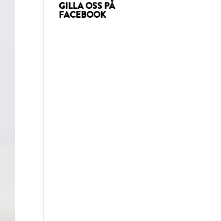
GILLA OSS PÅ
FACEBOOK