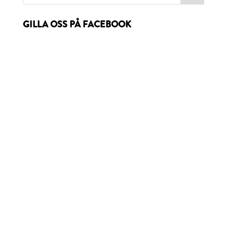
GILLA OSS PÅ FACEBOOK