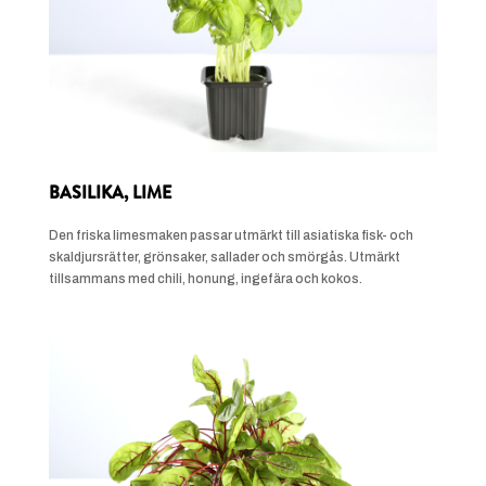
BASILIKA, LIME
Den friska limesmaken passar utmärkt till asiatiska fisk- och
skaldjursrätter, grönsaker, sallader och smörgås. Utmärkt
tillsammans med chili, honung, ingefära och kokos.