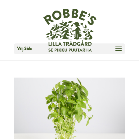
Välj Sida